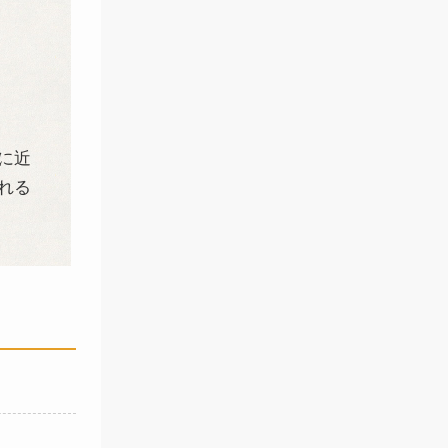
に近
れる