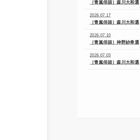
［青嵐俳談］森川大和選
2026.07.17
［青嵐俳談］森川大和選
2026.07.10
［青嵐俳談］神野紗希選
2026.07.03
［青嵐俳談］森川大和選